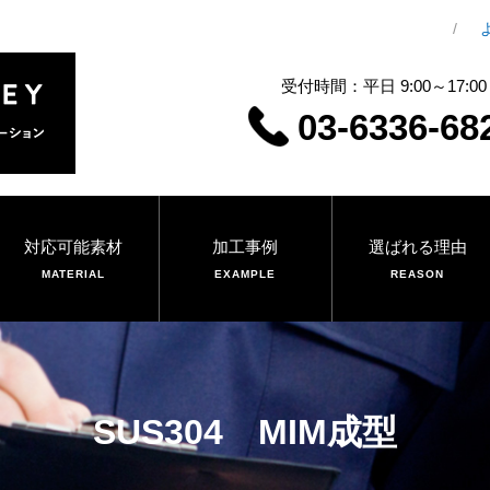
受付時間：平日 9:00～17:00
03-6336-68
対応可能素材
加工事例
選ばれる理由
MATERIAL
EXAMPLE
REASON
SUS304 MIM成型