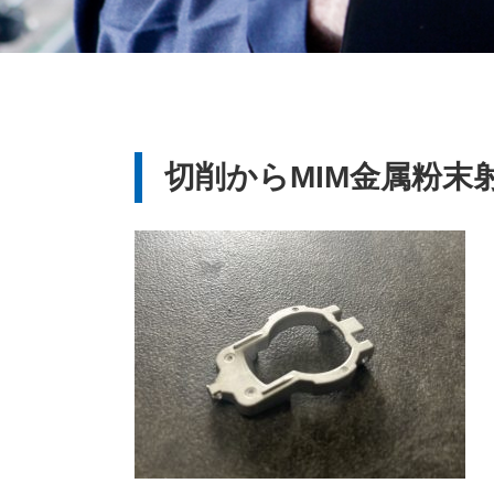
切削からMIM金属粉末