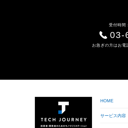
受付時間：平
03-
お急ぎの方はお電
HOME
サービス内容