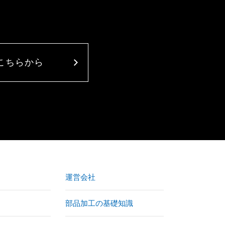
こちらから
運営会社
部品加工の基礎知識