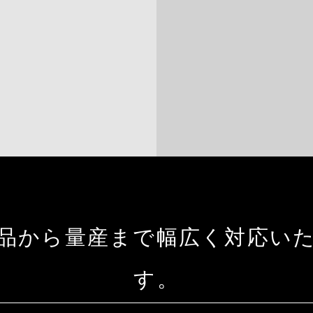
品から量産まで幅広く対応い
す。