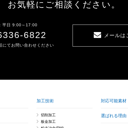
お気軽にご相談ください。
日 9:00～17:00
6336-6822
メールは
話にてお問い合わせください
加工技術
対応可能素材
切削加工
選ばれる理由
板金加工