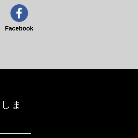
Facebook
たしま