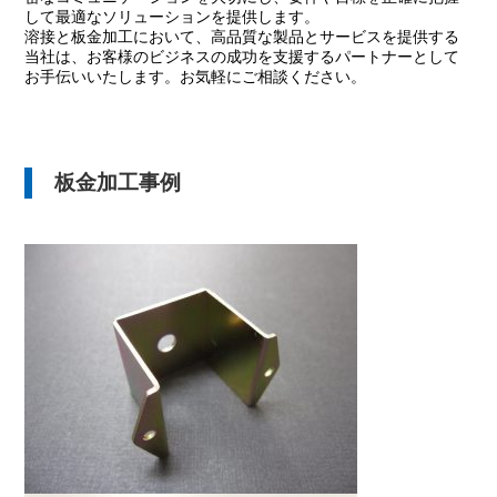
して最適なソリューションを提供します。
溶接と板金加工において、高品質な製品とサービスを提供する
当社は、お客様のビジネスの成功を支援するパートナーとして
お手伝いいたします。お気軽にご相談ください。
板金加工事例