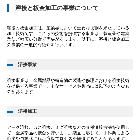
溶接と板金加工の事業について
溶接と板金加工は、産業界において重要な役割を果たしている
加工技術です。これらの技術を提供する事業は、製造業や建築
業など幅広い分野で需要があります。以下に、溶接と板金加工
の事業の一般的な紹介を行います。
溶接事業
溶接事業は、金属部品や構造物の製造や修理における溶接技術
を提供する事業です。主なサービスや製品には以下のようなも
のがあります
溶接加工
アーク溶接、ガス溶接、ミグ溶接などの各種溶接方法を使用し
て、金属部品の接合を行います。製品に応じて、手作業による
溶接や自動化された溶接プロセスを提供することがあります。