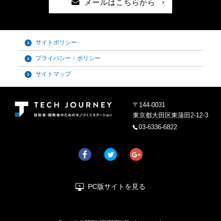
メールはこちらから
サイトポリシー
プライバシー・ポリシー
サイトマップ
〒144-0031
東京都大田区東蒲田2-12-3
03-6336-6822
PC版サイトを見る
表示モードをPCサイトへ変更