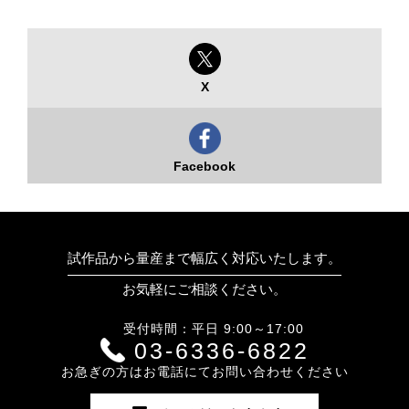
X
Facebook
試作品から量産まで幅広く対応いたします。
お気軽にご相談ください。
受付時間：平日 9:00～17:00
03-6336-6822
お急ぎの方はお電話にてお問い合わせください