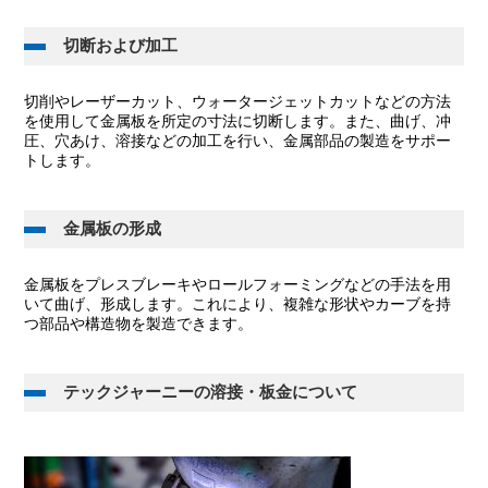
切断および加工
切削やレーザーカット、ウォータージェットカットなどの方法
を使用して金属板を所定の寸法に切断します。また、曲げ、冲
圧、穴あけ、溶接などの加工を行い、金属部品の製造をサポー
トします。
金属板の形成
金属板をプレスブレーキやロールフォーミングなどの手法を用
いて曲げ、形成します。これにより、複雑な形状やカーブを持
つ部品や構造物を製造できます。
テックジャーニーの溶接・板金について