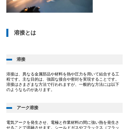
溶接とは
溶接
溶接は、異なる金属部品や材料を熱や圧力を用いて結合する工
程です。主な目的は、強固な接合や密封を実現することです。
溶接はさまざまな方法で行われますが、一般的な方法には以下
のようなものがあります。
アーク溶接
電気アークを発生させ、電極と作業材料の間に強い熱を発生さ
せることで溶融させます。シールドガスやフラックス（フラッ