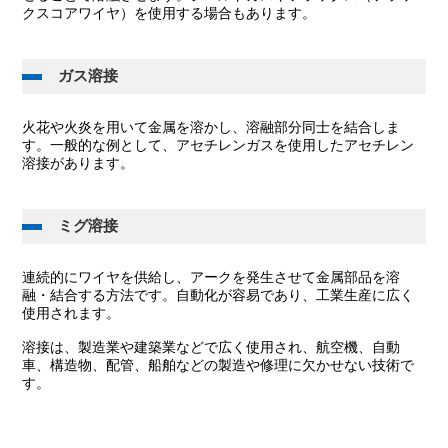
クスコアワイヤ）を使用する場合もあります。
ガス溶接
火花や火炎を用いて金属を溶かし、溶融部分同士を結合しま
す。一般的な例として、アセチレンガスを使用したアセチレン
溶接があります。
ミグ溶接
連続的にワイヤを供給し、アークを発生させて金属部品を溶
融・結合する方法です。自動化が容易であり、工業生産に広く
使用されます。
溶接は、製造業や建築業などで広く使用され、航空機、自動
車、構造物、配管、船舶などの製造や修理に欠かせない技術で
す。