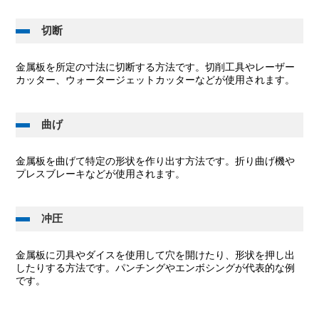
切断
金属板を所定の寸法に切断する方法です。切削工具やレーザー
カッター、ウォータージェットカッターなどが使用されます。
曲げ
金属板を曲げて特定の形状を作り出す方法です。折り曲げ機や
プレスブレーキなどが使用されます。
冲圧
金属板に刃具やダイスを使用して穴を開けたり、形状を押し出
したりする方法です。パンチングやエンボシングが代表的な例
です。