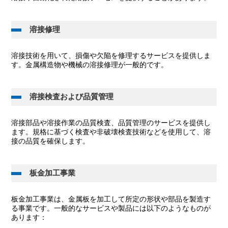
溶接修理
溶接技術を用いて、損傷や欠陥を修理するサービスを提供しま
す。金属構造物や機械の溶接修理が一般的です。
溶接検査および品質管理
溶接部品や溶接作業の品質検査、品質管理のサービスを提供し
ます。規格に基づく検査や非破壊検査技術などを使用して、溶
接の品質を確保します。
板金加工事業
板金加工事業は、金属板を加工して所定の形状や部品を製造す
る事業です。一般的なサービスや製品には以下のようなものが
あります：