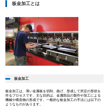
板金加工とは
板金加工
板金加工は、薄い金属板を切削、曲げ、形成して所定の形状を
作るプロセスです。主な目的は、金属部品の製作や加工による
機械や構造物の形成です。一般的な板金加工の手法には以下の
ようなものがあります。