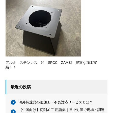
アルミ ステンレス 鉛 SPCC ZAM材 豊富な加工実
績！！
最近の投稿
海外調達品の追加工・不良対応サービスとは？
【中国向け】切削加工 用語集｜日中対訳で現場・調達