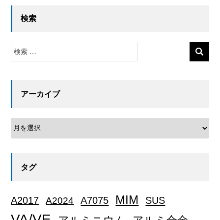
検索
検
索
アーカイブ
タグ
MIM
A2017
A2024
A7075
SUS
VA/VE