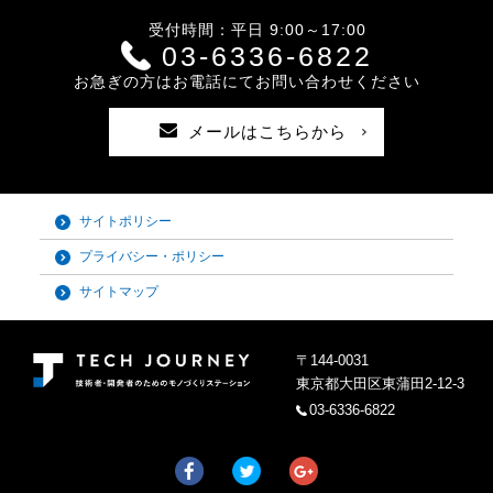
受付時間：平日 9:00～17:00
03-6336-6822
お急ぎの方はお電話にてお問い合わせください
メールはこちらから
サイトポリシー
プライバシー・ポリシー
サイトマップ
〒144-0031
東京都大田区東蒲田2-12-3
03-6336-6822