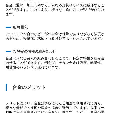
合金は通常、加工しやすく、異なる形状やサイズに成形するこ
とができます。これにより、様々な用途に応じた製品が作られ
ます。
6. 軽量化
アルミニウム合金など一部の合金は軽量でありながらも強度が
あるため、軽量化が求められる分野で広く利用されています。
7. 特定の特性の組み合わせ
合金は異なる要素を組み合わせることで、特定の特性を組み合
わせることができます。例えば、チタン合金は強度、軽量性、
耐食性のバランスが優れています。
合金のメリット
メリットにより、合金は多岐にわたる用途で利用されており、
様々な分野での技術や産業の進歩に寄与しています。以下は一
般的に広く使用されている合金の一部です。ただし、合金の選