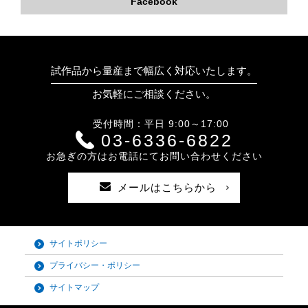
Facebook
試作品から量産まで幅広く対応いたします。
お気軽にご相談ください。
受付時間：平日 9:00～17:00
03-6336-6822
お急ぎの方はお電話にてお問い合わせください
メールはこちらから
サイトポリシー
プライバシー・ポリシー
サイトマップ