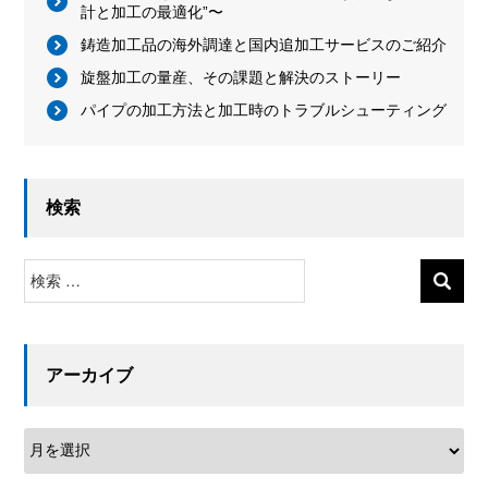
計と加工の最適化”〜
鋳造加工品の海外調達と国内追加工サービスのご紹介
旋盤加工の量産、その課題と解決のストーリー
パイプの加工方法と加工時のトラブルシューティング
検索
検
索
アーカイブ