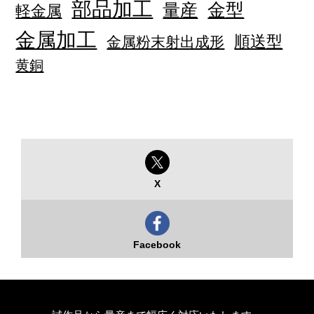
部品加工
量産
金型
軽金属
金属加工
順送型
金属粉末射出成形
黄銅
X
Facebook