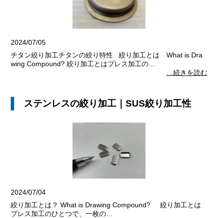
2024/07/05
チタン絞り加工チタンの絞り特性 絞り加工とは What is Dra
wing Compound? 絞り加工とはプレス加工の…
…続きを読む
ステンレスの絞り加工｜SUS絞り加工性
2024/07/04
絞り加工とは？ What is Drawing Compound? 絞り加工とは
プレス加工のひとつで、一枚の…