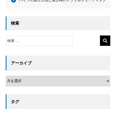
パイプの加工方法と加工時のトラブルシューティング
検索
検
索
アーカイブ
タグ