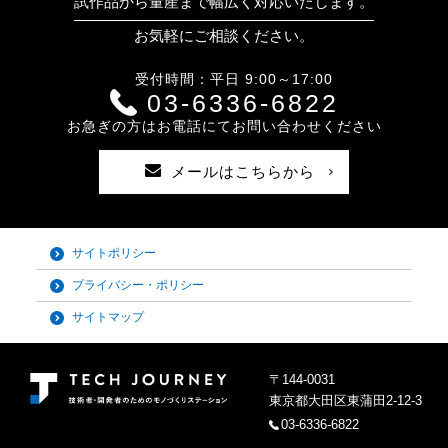
試作品から量産まで幅広く対応いたします。
お気軽にご相談ください。
受付時間：平日 9:00～17:00
03-6336-6822
お急ぎの方はお電話にてお問い合わせください
メールはこちらから
サイトポリシー
プライバシー・ポリシー
サイトマップ
〒144-0031
東京都大田区東蒲田2-12-3
03-6336-6822