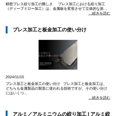
精密プレス絞り加工の難しさ プレス加工における絞り加工
（ディープドロー加工）は、金属板を変形させて立体的な形…
…続きを読む
プレス加工と板金加工の使い分け
2024/11/15
プレス加工と板金加工の使い分け プレス加工と板金加工は、
どちらも金属製品の製造に使われる技術ですが、その使い分け
にはいくつ…
…続きを読む
アルミ／アルミニウムの絞り加工 | アルミ絞